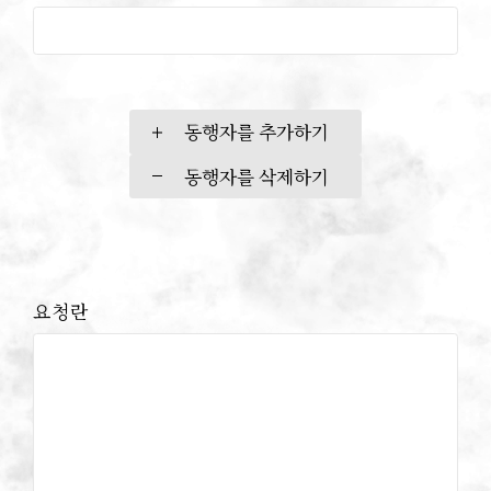
동행자를 추가하기
동행자를 삭제하기
요청란