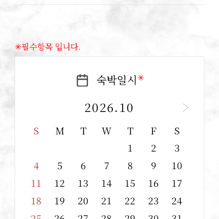
✳︎필수항목 입니다.
✳︎
숙박일시
2026.10
S
M
T
W
T
F
S
1
2
3
4
5
6
7
8
9
10
11
12
13
14
15
16
17
18
19
20
21
22
23
24
25
26
27
28
29
30
31