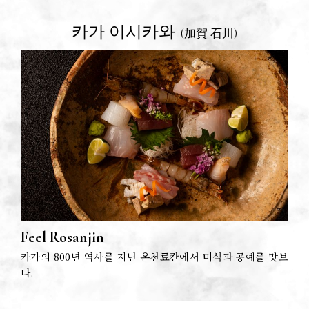
카가 이시카와
(加賀 石川)
Feel Rosanjin
카가의 800년 역사를 지닌 온천료칸에서 미식과 공예를 맛보
다.