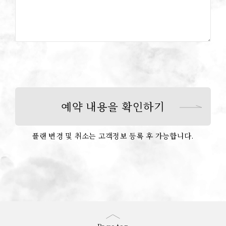
예약 내용을 확인하기
플랜 변경 및 취소는 고객정보 등록 후 가능합니다.